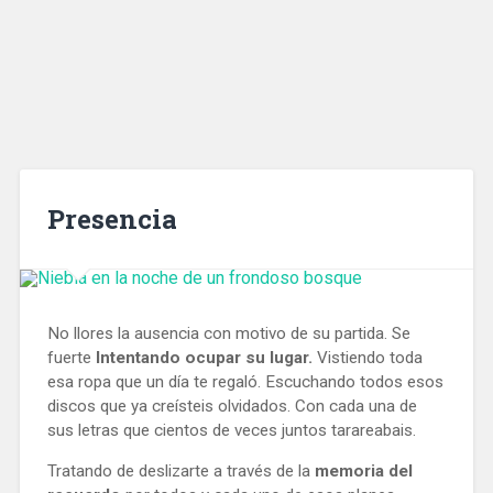
Presencia
No llores la ausencia con motivo de su partida. Se
fuerte
Intentando ocupar su lugar.
Vistiendo toda
esa ropa que un día te regaló. Escuchando todos esos
discos que ya creísteis olvidados. Con cada una de
sus letras que cientos de veces juntos tarareabais.
Tratando de deslizarte a través de la
memoria del