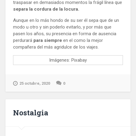
traspasar en demasiados momentos la frágil línea que
separa la cordura de la locura.
Aunque en lo más hondo de su ser él sepa que de un
modo u otro y sin poderlo evitarlo, y por más que
pasen los años, su presencia en forma de ausencia
perdurará
para siempre
en el como la mejor
compañera del más agridulce de los viajes.
Imágenes: Pixabay
25 octubre, 2020
0
Nostalgia