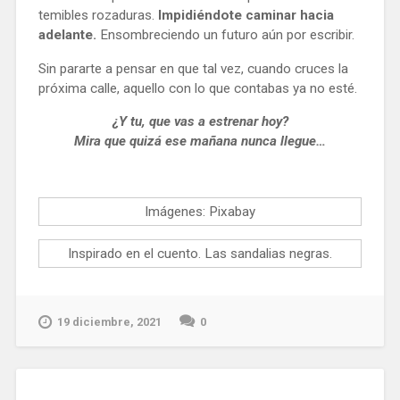
temibles rozaduras.
Impidiéndote caminar hacia
adelante.
Ensombreciendo un futuro aún por escribir.
Sin pararte a pensar en que tal vez, cuando cruces la
próxima calle, aquello con lo que contabas ya no esté.
¿Y tu, que vas a estrenar hoy?
Mira que quizá ese mañana nunca llegue…
Imágenes: Pixabay
Inspirado en el cuento. Las sandalias negras.
19 diciembre, 2021
0