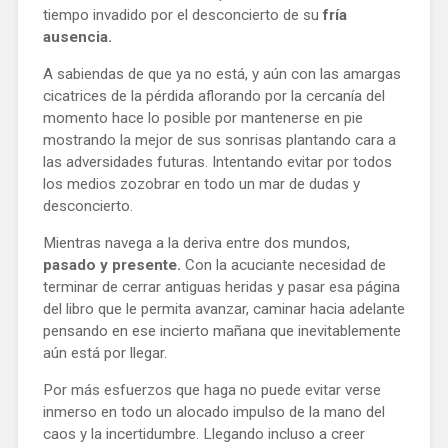
tiempo invadido por el desconcierto de su
fría
ausencia.
A sabiendas de que ya no está, y aún con las amargas
cicatrices de la pérdida aflorando por la cercanía del
momento hace lo posible por mantenerse en pie
mostrando la mejor de sus sonrisas plantando cara a
las adversidades futuras.
Intentando evitar por todos
los medios zozobrar en todo un mar de dudas y
desconcierto.
Mientras navega a la deriva entre dos mundos,
pasado y presente.
Con la acuciante necesidad de
terminar de cerrar antiguas heridas y pasar esa página
del libro que le permita avanzar, caminar hacia adelante
pensando en ese incierto mañana que inevitablemente
aún está por llegar.
Por más esfuerzos que haga no puede evitar verse
inmerso en todo un alocado impulso de la mano del
caos y la incertidumbre. Llegando incluso a creer