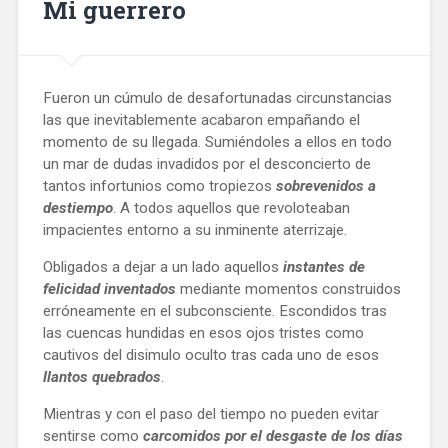
Mi guerrero
Fueron un cúmulo de desafortunadas circunstancias
las que inevitablemente acabaron empañando el
momento de su llegada. Sumiéndoles a ellos en todo
un mar de dudas invadidos por el desconcierto de
tantos infortunios como tropiezos
sobrevenidos a
destiempo
. A todos aquellos que revoloteaban
impacientes entorno a su inminente aterrizaje.
Obligados a dejar a un lado aquellos
 instantes de 
felicidad inventados
 mediante momentos construidos 
erróneamente en el subconsciente. Escondidos tras 
las cuencas hundidas en esos ojos tristes como 
cautivos del disimulo oculto tras cada uno de esos 
llantos quebrados
. 
Mientras y con el paso del tiempo no pueden evitar 
sentirse como 
carcomidos por el desgaste de los días