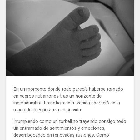
En un momento donde todo parecía haberse tornado
en negros nubarrones tras un horizonte de
incertidumbre. La noticia de tu venida apareció de la
mano de la esperanza en su vida.
Irrumpiendo como un torbellino trayendo consigo todo
un entramado de sentimientos y emociones,
desembocando en renovadas ilusiones. Como