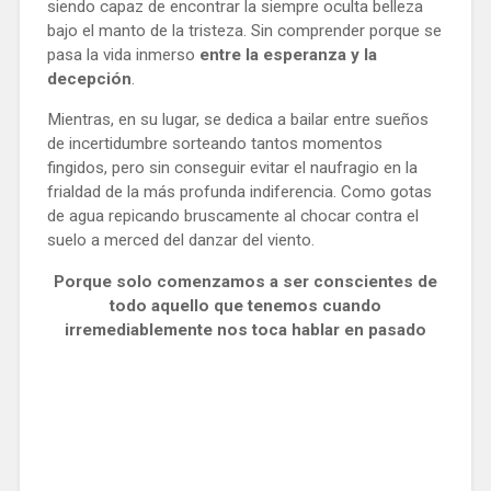
siendo capaz de encontrar la siempre oculta belleza
bajo el manto de la tristeza. Sin comprender porque se
pasa la vida inmerso
entre la esperanza y la
decepción
.
Mientras, en su lugar, se dedica a bailar entre sueños
de incertidumbre sorteando tantos momentos
fingidos, pero sin conseguir evitar el naufragio en la
frialdad de la más profunda indiferencia. Como gotas
de agua repicando bruscamente al chocar contra el
suelo a merced del danzar del viento.
Porque solo comenzamos a ser conscientes de
todo aquello que tenemos cuando
irremediablemente nos toca hablar en pasado