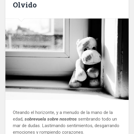
Olvido
Oteando el horizonte, y a menudo de la mano de la
edad,
sobrevuela sobre nosotros
sembrando todo un
mar de dudas. Lastimando sentimientos, desgarrando
emociones y rompiendo corazones.