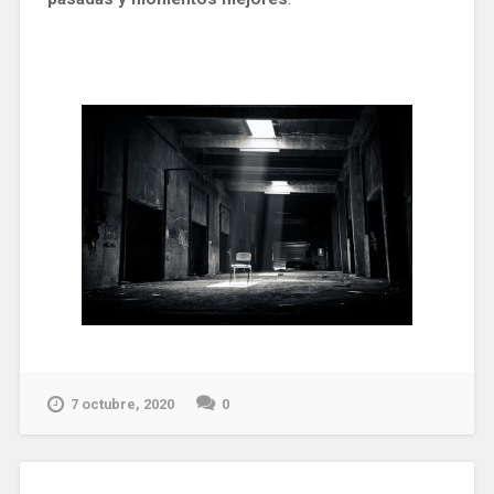
7 octubre, 2020
0