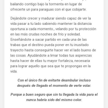
bailando contigo bajo la tormenta en lugar de
ofrecerte un para paraguas con el que cobijarte.
Dejándote crecer y madurar siendo capaz de ver la
vida pasar a tu lado sabiendo mantener la distancia
oportuna a cada momento., velando por tu protección
en las más crudas noches de frío y soledad.
Enseñándote a sacar partido en cada una de las
trabas que el destino pueda poner en tu inusitado
trayecto hasta conseguirte hacer ver el lado bueno de
las cosas. Ayudándote a limar todas tus asperezas
hasta hacer de ellas tu mayor fortaleza, necesaria
para lograr aquello que sea que te propongas en la
vida.
Con el único fin de evitarte deambular incluso
después de llegado el momento de verte volar.
Porque a buen seguro que sin tu llegada la vida para el
nunca habría sido del mismo color.