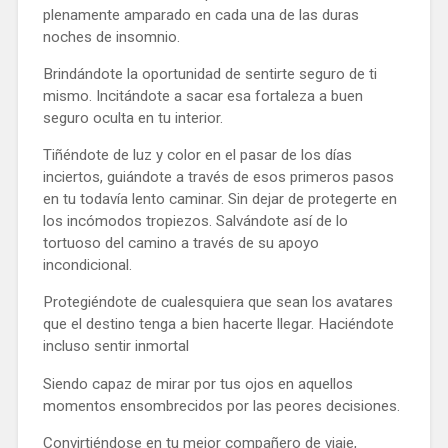
plenamente amparado en cada una de las duras
noches de insomnio.
Brindándote la oportunidad de sentirte seguro de ti
mismo. Incitándote a sacar esa fortaleza a buen
seguro oculta en tu interior.
Tiñéndote de luz y color en el pasar de los días
inciertos, guiándote a través de esos primeros pasos
en tu todavía lento caminar. Sin dejar de protegerte en
los incómodos tropiezos. Salvándote así de lo
tortuoso del camino a través de su apoyo
incondicional.
Protegiéndote de cualesquiera que sean los avatares
que el destino tenga a bien hacerte llegar. Haciéndote
incluso sentir inmortal
Siendo capaz de mirar por tus ojos en aquellos
momentos ensombrecidos por las peores decisiones.
Convirtiéndose en tu mejor compañero de viaje,