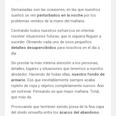
Demasiadas son las ocasiones, en las que nuestros
sueños se ven
perturbados en la noche
por los
problemas venidos de la mano del mañana.
Centrando todos nuestros esfuerzos en intentar
resolver situaciones futuras, que ni siquiera lleguen a
suceder. Obviando cada uno de esos pequeños
detalles desapercibidos
para nosotros en el día a
día.
Sin prestar la más mínima atención a los personas,
detalles, lugares y situaciones que tenemos a nuestro
alrededor. Haciendo de todas ellas,
nuestro fondo de
armario
. Ese que inevitablemente siempre acaba
repleto de ropa y objetos completamente nuevos. Aún
sin estrenar. Pensando en que mejor mañana. Total,
que más da.
Provocando que terminen siendo presa de la fina capa
del olvido envuelta entre los
ácaros del abandono.