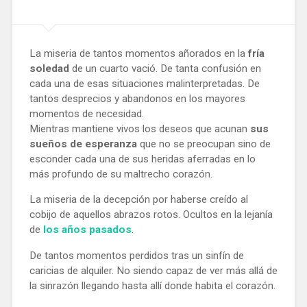
La miseria de tantos momentos añorados en la
fría
soledad
de un cuarto vació. De tanta confusión en
cada una de esas situaciones malinterpretadas. De
tantos desprecios y abandonos en los mayores
momentos de necesidad.
Mientras mantiene vivos los deseos que acunan
sus
sueños de esperanza
que no se preocupan sino de
esconder cada una de sus heridas aferradas en lo
más profundo de su maltrecho corazón.
La miseria de la decepción por haberse creído al
cobijo de aquellos abrazos rotos. Ocultos en la lejanía
de
los años pasados
.
De tantos momentos perdidos tras un sinfín de
caricias de alquiler. No siendo capaz de ver más allá de
la sinrazón llegando hasta allí donde habita el corazón.