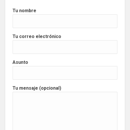
Tu nombre
Tu correo electrónico
Asunto
Tu mensaje (opcional)