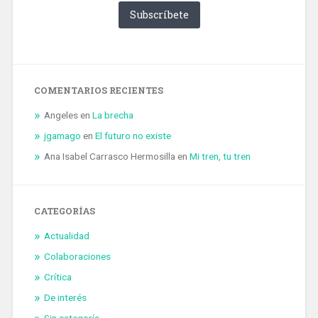
COMENTARIOS RECIENTES
Angeles
en
La brecha
jgamago
en
El futuro no existe
Ana Isabel Carrasco Hermosilla
en
Mi tren, tu tren
CATEGORÍAS
Actualidad
Colaboraciones
Crítica
De interés