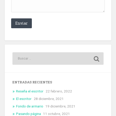
ENTRADAS RECIENTES
Reseña el escritor
22 febrero, 2022
El escritor
28 diciembre, 2021
Fondo de armario
19 diciembre, 2021
Pasando página
11 octubre, 2021